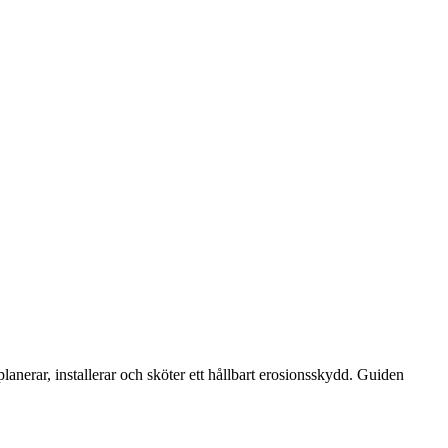
anerar, installerar och sköter ett hållbart erosionsskydd. Guiden