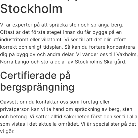
Stockholm
Vi är experter på att spräcka sten och spränga berg.
Oftast är det första steget innan du får bygga på en
industritomt eller villatomt. Vi ser till att det blir utfört
korrekt och enligt tidsplan. Så kan du fortare koncentrera
dig på bygglov och andra delar. Vi vänder oss till Vaxholm,
Norra Langö och stora delar av Stockholms Skärgård.
Certifierade på
bergsprängning
Oavsett om du kontaktar oss som företag eller
privatperson kan vi ta hand om spräckning av berg, sten
och betong. Vi sätter alltid säkerheten först och ser till alla
som vistas i det aktuella området. Vi är specialister på det
vi gör.