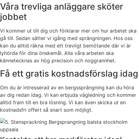
Våra trevliga anläggare sköter
jobbet
Vi kommer ut till dig och förklarar mer om hur arbetet ska
gå till. Sedan sätter vi igång med sprängningen. Hos oss
kan du alltid räkna med ett trevligt bemötande där vi är
lyhörda för dina önskemål. Alla våra arbeten ska
kännetecknas av hög precision och noggrannhet.
Få ett gratis kostnadsförslag idag
Om du är intresserad av en bergssprängning kan du höra
av dig redan idag. Vi kan erbjuda vägledning och kommer
alltid fram till en bra lösning. Vi kan även skicka ut en
kostnadsfri offert så snart som möjligt.