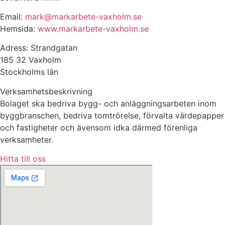
Email:
mark@markarbete-vaxholm.se
Hemsida:
www.markarbete-vaxholm.se
Adress: Strandgatan
185 32 Vaxholm
Stockholms län
Verksamhetsbeskrivning
Bolaget ska bedriva bygg- och anläggningsarbeten inom
byggbranschen, bedriva tomtrörelse, förvalta värdepapper
och fastigheter och ävensom idka därmed förenliga
verksamheter.
Hitta till oss