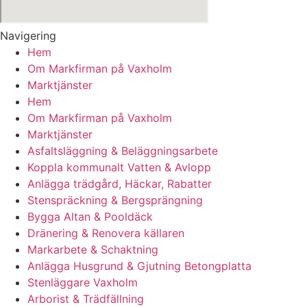
Navigering
Hem
Om Markfirman på Vaxholm
Marktjänster
Hem
Om Markfirman på Vaxholm
Marktjänster
Asfaltsläggning & Beläggningsarbete
Koppla kommunalt Vatten & Avlopp
Anlägga trädgård, Häckar, Rabatter
Stenspräckning & Bergsprängning
Bygga Altan & Pooldäck
Dränering & Renovera källaren
Markarbete & Schaktning
Anlägga Husgrund & Gjutning Betongplatta
Stenläggare Vaxholm
Arborist & Trädfällning