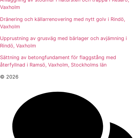
Vaxholm
Dränering och källarrenovering med nytt golv i Rindö,
Vaxholm
Upprustning av grusväg med bärlager och avjämning i
Rindö, Vaxholm
Sättning av betongfundament för flaggstång med
återfyllnad i Ramsö, Vaxholm, Stockholms län
© 2026