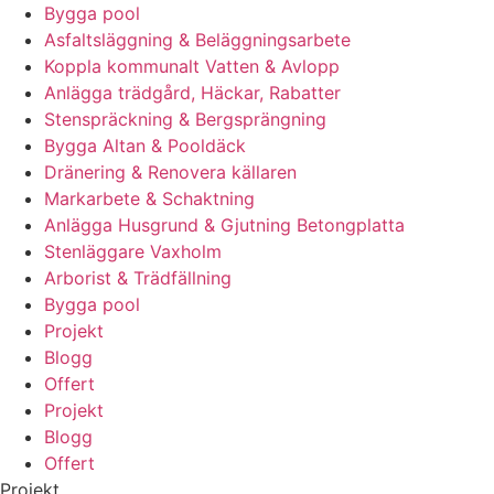
Bygga pool
Asfaltsläggning & Beläggningsarbete
Koppla kommunalt Vatten & Avlopp
Anlägga trädgård, Häckar, Rabatter
Stenspräckning & Bergsprängning
Bygga Altan & Pooldäck
Dränering & Renovera källaren
Markarbete & Schaktning
Anlägga Husgrund & Gjutning Betongplatta
Stenläggare Vaxholm
Arborist & Trädfällning
Bygga pool
Projekt
Blogg
Offert
Projekt
Blogg
Offert
Projekt