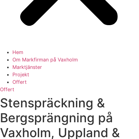
Hem
Om Markfirman på Vaxholm
Marktjänster
Projekt
Offert
Offert
Stenspräckning &
Bergsprängning på
Vaxholm, Uppland &