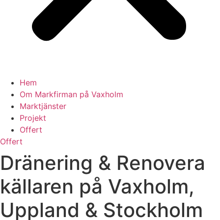
Hem
Om Markfirman på Vaxholm
Marktjänster
Projekt
Offert
Offert
Dränering & Renovera
källaren på Vaxholm,
Uppland & Stockholm