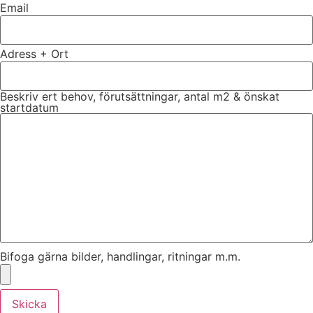
Email
Adress + Ort
Beskriv ert behov, förutsättningar, antal m2 & önskat
startdatum
Bifoga gärna bilder, handlingar, ritningar m.m.
Skicka