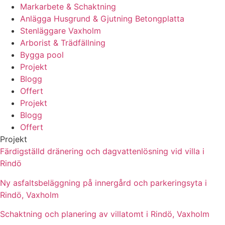
Markarbete & Schaktning
Anlägga Husgrund & Gjutning Betongplatta
Stenläggare Vaxholm
Arborist & Trädfällning
Bygga pool
Projekt
Blogg
Offert
Projekt
Blogg
Offert
Projekt
Färdigställd dränering och dagvattenlösning vid villa i
Rindö
Ny asfaltsbeläggning på innergård och parkeringsyta i
Rindö, Vaxholm
Schaktning och planering av villatomt i Rindö, Vaxholm