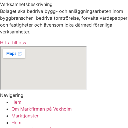
Verksamhetsbeskrivning
Bolaget ska bedriva bygg- och anläggningsarbeten inom
byggbranschen, bedriva tomtrörelse, förvalta värdepapper
och fastigheter och ävensom idka därmed förenliga
verksamheter.
Hitta till oss
Navigering
Hem
Om Markfirman på Vaxholm
Marktjänster
Hem