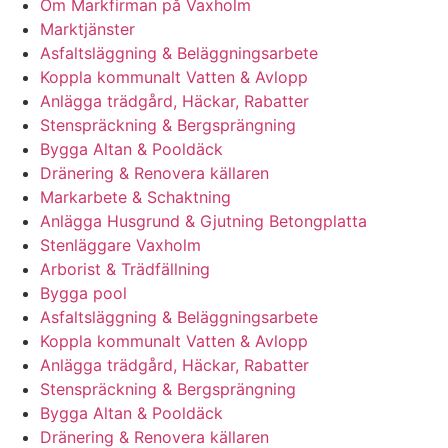
Om Markfirman på Vaxholm
Marktjänster
Asfaltsläggning & Beläggningsarbete
Koppla kommunalt Vatten & Avlopp
Anlägga trädgård, Häckar, Rabatter
Stenspräckning & Bergsprängning
Bygga Altan & Pooldäck
Dränering & Renovera källaren
Markarbete & Schaktning
Anlägga Husgrund & Gjutning Betongplatta
Stenläggare Vaxholm
Arborist & Trädfällning
Bygga pool
Asfaltsläggning & Beläggningsarbete
Koppla kommunalt Vatten & Avlopp
Anlägga trädgård, Häckar, Rabatter
Stenspräckning & Bergsprängning
Bygga Altan & Pooldäck
Dränering & Renovera källaren