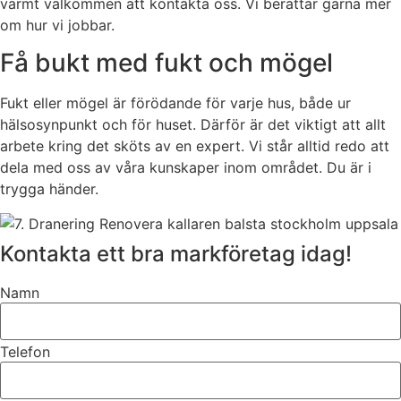
varmt välkommen att kontakta oss. Vi berättar gärna mer
om hur vi jobbar.
Få bukt med fukt och mögel
Fukt eller mögel är förödande för varje hus, både ur
hälsosynpunkt och för huset. Därför är det viktigt att allt
arbete kring det sköts av en expert. Vi står alltid redo att
dela med oss av våra kunskaper inom området. Du är i
trygga händer.
Kontakta ett bra markföretag idag!
Namn
Telefon