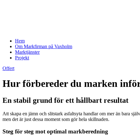
Hem
Om Markfirman på Vaxholm
Marktjänster
Projekt
Offert
Hur förbereder du marken inför
En stabil grund för ett hållbart resultat
Att skapa en jämn och slitstark asfaltsyta handlar om mer än bara sjä
men det är just dessa moment som gör hela skillnaden.
Steg för steg mot optimal markberedning