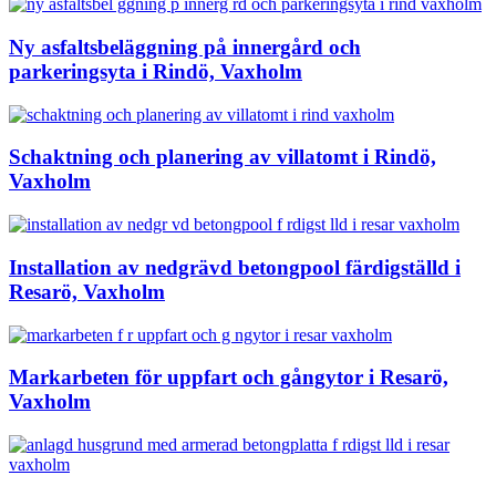
Ny asfaltsbeläggning på innergård och
parkeringsyta i Rindö, Vaxholm
Schaktning och planering av villatomt i Rindö,
Vaxholm
Installation av nedgrävd betongpool färdigställd i
Resarö, Vaxholm
Markarbeten för uppfart och gångytor i Resarö,
Vaxholm